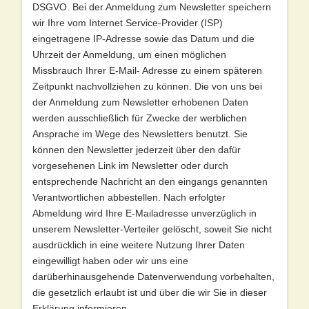
DSGVO. Bei der Anmeldung zum Newsletter speichern
wir Ihre vom Internet Service-Provider (ISP)
eingetragene IP-Adresse sowie das Datum und die
Uhrzeit der Anmeldung, um einen möglichen
Missbrauch Ihrer E-Mail- Adresse zu einem späteren
Zeitpunkt nachvollziehen zu können. Die von uns bei
der Anmeldung zum Newsletter erhobenen Daten
werden ausschließlich für Zwecke der werblichen
Ansprache im Wege des Newsletters benutzt. Sie
können den Newsletter jederzeit über den dafür
vorgesehenen Link im Newsletter oder durch
entsprechende Nachricht an den eingangs genannten
Verantwortlichen abbestellen. Nach erfolgter
Abmeldung wird Ihre E-Mailadresse unverzüglich in
unserem Newsletter-Verteiler gelöscht, soweit Sie nicht
ausdrücklich in eine weitere Nutzung Ihrer Daten
eingewilligt haben oder wir uns eine
darüberhinausgehende Datenverwendung vorbehalten,
die gesetzlich erlaubt ist und über die wir Sie in dieser
Erklärung informieren.