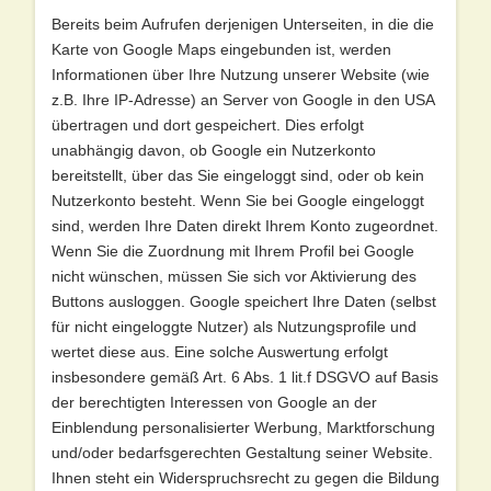
Bereits beim Aufrufen derjenigen Unterseiten, in die die
Karte von Google Maps eingebunden ist, werden
Informationen über Ihre Nutzung unserer Website (wie
z.B. Ihre IP-Adresse) an Server von Google in den USA
übertragen und dort gespeichert. Dies erfolgt
unabhängig davon, ob Google ein Nutzerkonto
bereitstellt, über das Sie eingeloggt sind, oder ob kein
Nutzerkonto besteht. Wenn Sie bei Google eingeloggt
sind, werden Ihre Daten direkt Ihrem Konto zugeordnet.
Wenn Sie die Zuordnung mit Ihrem Profil bei Google
nicht wünschen, müssen Sie sich vor Aktivierung des
Buttons ausloggen. Google speichert Ihre Daten (selbst
für nicht eingeloggte Nutzer) als Nutzungsprofile und
wertet diese aus. Eine solche Auswertung erfolgt
insbesondere gemäß Art. 6 Abs. 1 lit.f DSGVO auf Basis
der berechtigten Interessen von Google an der
Einblendung personalisierter Werbung, Marktforschung
und/oder bedarfsgerechten Gestaltung seiner Website.
Ihnen steht ein Widerspruchsrecht zu gegen die Bildung