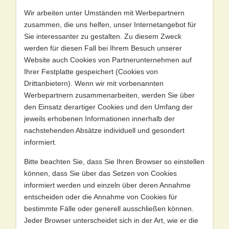
Wir arbeiten unter Umständen mit Werbepartnern
zusammen, die uns helfen, unser Internetangebot für
Sie interessanter zu gestalten. Zu diesem Zweck
werden für diesen Fall bei Ihrem Besuch unserer
Website auch Cookies von Partnerunternehmen auf
Ihrer Festplatte gespeichert (Cookies von
Drittanbietern). Wenn wir mit vorbenannten
Werbepartnern zusammenarbeiten, werden Sie über
den Einsatz derartiger Cookies und den Umfang der
jeweils erhobenen Informationen innerhalb der
nachstehenden Absätze individuell und gesondert
informiert.
Bitte beachten Sie, dass Sie Ihren Browser so einstellen
können, dass Sie über das Setzen von Cookies
informiert werden und einzeln über deren Annahme
entscheiden oder die Annahme von Cookies für
bestimmte Fälle oder generell ausschließen können.
Jeder Browser unterscheidet sich in der Art, wie er die