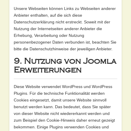
Unsere Webseiten können Links zu Webseiten anderer
Anbieter enthalten, auf die sich diese
Datenschutzerklärung nicht erstreckt. Soweit mit der
Nutzung der Internetseiten anderer Anbieter die
Erhebung, Verarbeitung oder Nutzung
personenbezogener Daten verbunden ist, beachten Sie
bitte die Datenschutzhinweise der jeweiligen Anbieter.
9. Nutzung von Joomla
Erweiterungen
Diese Website verwendet WordPress und WordPress
Plugins. Für die technische Funktionalität werden
Cookies eingesetzt, damit unsere Website sinnvoll
benutzt werden kann. Das bedeutet, dass Sie später
von dieser Website nicht wiedererkannt werden und
zum Beispiel den Cookie-Hinweis daher erneut gezeigt
bekommen. Einige Plugins verwenden Cookies und