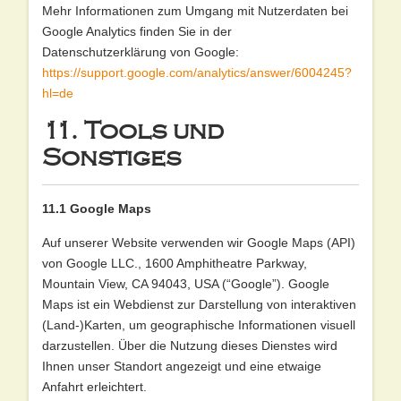
Mehr Informationen zum Umgang mit Nutzerdaten bei
Google Analytics finden Sie in der
Datenschutzerklärung von Google:
https://support.google.com/analytics/answer/6004245?
hl=de
11. Tools und
Sonstiges
11.1 Google Maps
Auf unserer Website verwenden wir Google Maps (API)
von Google LLC., 1600 Amphitheatre Parkway,
Mountain View, CA 94043, USA (“Google”). Google
Maps ist ein Webdienst zur Darstellung von interaktiven
(Land-)Karten, um geographische Informationen visuell
darzustellen. Über die Nutzung dieses Dienstes wird
Ihnen unser Standort angezeigt und eine etwaige
Anfahrt erleichtert.