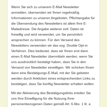
Wenn Sie sich zu unserem E-Mail Newsletter
anmelden, übersenden wir Ihnen regelmäßig
Informationen zu unseren Angeboten. Pflichtangabe für
die Übersendung des Newsletters ist allein Ihre E-
Mailadresse. Die Angabe weiterer evtl. Daten ist
freiwillig und wird verwendet, um Sie persönlich
ansprechen zu können. Für den Versand des
Newsletters verwenden wir das sog. Double Opt-in
Verfahren. Dies bedeutet, dass wir Ihnen erst dann
einen E-Mail Newsletter übermitteln werden, wenn Sie
uns ausdrücklich bestätigt haben, dass Sie in den
Versand von Newsletter einwilligen. Wir schicken Ihnen
dann eine Bestätigungs-E-Mail, mit der Sie gebeten
werden durch Anklicken eines entsprechenden Links zu
bestätigen, dass Sie künftig Newsletter erhalten wollen.
Mit der Aktivierung des Bestätigungslinks erteilen Sie
uns Ihre Einwilligung für die Nutzung Ihrer
personenbezogenen Daten gemäß Art. 6 Abs. 1 lit. a