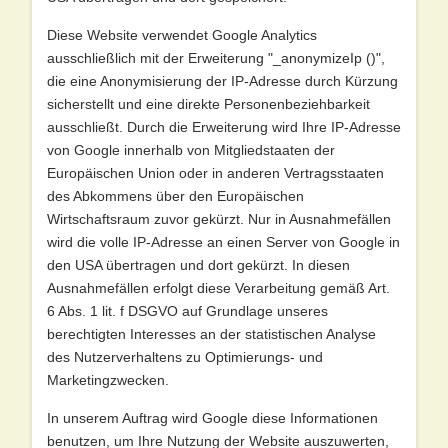
Diese Website verwendet Google Analytics
ausschließlich mit der Erweiterung "_anonymizeIp ()",
die eine Anonymisierung der IP-Adresse durch Kürzung
sicherstellt und eine direkte Personenbeziehbarkeit
ausschließt. Durch die Erweiterung wird Ihre IP-Adresse
von Google innerhalb von Mitgliedstaaten der
Europäischen Union oder in anderen Vertragsstaaten
des Abkommens über den Europäischen
Wirtschaftsraum zuvor gekürzt. Nur in Ausnahmefällen
wird die volle IP-Adresse an einen Server von Google in
den USA übertragen und dort gekürzt. In diesen
Ausnahmefällen erfolgt diese Verarbeitung gemäß Art.
6 Abs. 1 lit. f DSGVO auf Grundlage unseres
berechtigten Interesses an der statistischen Analyse
des Nutzerverhaltens zu Optimierungs- und
Marketingzwecken.
In unserem Auftrag wird Google diese Informationen
benutzen, um Ihre Nutzung der Website auszuwerten,