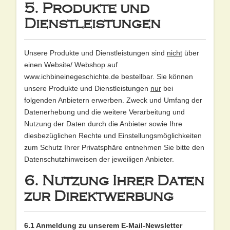
5. Produkte und
Dienstleistungen
Unsere Produkte und Dienstleistungen sind
nicht
über
einen Website/ Webshop auf
www.ichbineinegeschichte.de bestellbar. Sie können
unsere Produkte und Dienstleistungen
nur
bei
folgenden Anbietern erwerben. Zweck und Umfang der
Datenerhebung und die weitere Verarbeitung und
Nutzung der Daten durch die Anbieter sowie Ihre
diesbezüglichen Rechte und Einstellungsmöglichkeiten
zum Schutz Ihrer Privatsphäre entnehmen Sie bitte den
Datenschutzhinweisen der jeweiligen Anbieter.
6. Nutzung Ihrer Daten
zur Direktwerbung
6.1 Anmeldung zu unserem E-Mail-Newsletter