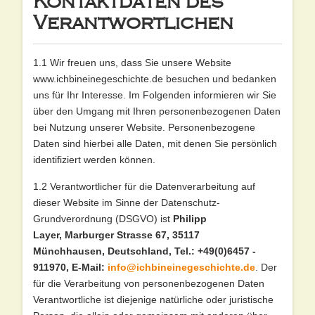
Kontaktdaten des
Verantwortlichen
1.1 Wir freuen uns, dass Sie unsere Website
www.ichbineinegeschichte.de besuchen und bedanken
uns für Ihr Interesse. Im Folgenden informieren wir Sie
über den Umgang mit Ihren personenbezogenen Daten
bei Nutzung unserer Website. Personenbezogene
Daten sind hierbei alle Daten, mit denen Sie persönlich
identifiziert werden können.
1.2 Verantwortlicher für die Datenverarbeitung auf
dieser Website im Sinne der Datenschutz-
Grundverordnung (DSGVO) ist
Philipp
Layer, Marburger Strasse 67, 35117
Münchhausen,
Deutschland, Tel.: +49(0)
6457 -
911970
, E-Mail:
info@ichbineinegeschichte.de
. Der
für die Verarbeitung von personenbezogenen Daten
Verantwortliche ist diejenige natürliche oder juristische