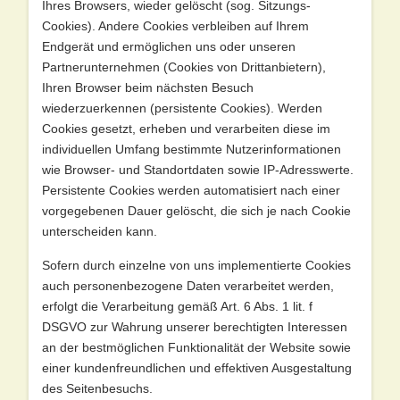
Ihres Browsers, wieder gelöscht (sog. Sitzungs-
Cookies). Andere Cookies verbleiben auf Ihrem
Endgerät und ermöglichen uns oder unseren
Partnerunternehmen (Cookies von Drittanbietern),
Ihren Browser beim nächsten Besuch
wiederzuerkennen (persistente Cookies). Werden
Cookies gesetzt, erheben und verarbeiten diese im
individuellen Umfang bestimmte Nutzerinformationen
wie Browser- und Standortdaten sowie IP-Adresswerte.
Persistente Cookies werden automatisiert nach einer
vorgegebenen Dauer gelöscht, die sich je nach Cookie
unterscheiden kann.
Sofern durch einzelne von uns implementierte Cookies
auch personenbezogene Daten verarbeitet werden,
erfolgt die Verarbeitung gemäß Art. 6 Abs. 1 lit. f
DSGVO zur Wahrung unserer berechtigten Interessen
an der bestmöglichen Funktionalität der Website sowie
einer kundenfreundlichen und effektiven Ausgestaltung
des Seitenbesuchs.