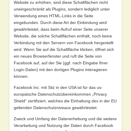
Website zu erhöhen, sind diese Schaltflächen nicht
uneingeschränkt als Plugins, sondern lediglich unter
Verwendung eines HTML-Links in die Seite
eingebunden. Durch diese Art der Einbindung wird
gewährleistet, dass beim Aufruf einer Seite unserer
Website, die solche Schaltflächen enthält, noch keine
Verbindung mit den Servern von Facebook hergestellt
wird. Wenn Sie auf die Schaltfläche klicken, öffnet sich
ein neues Browserfenster und ruft die Seite von
Facebook auf, auf der Sie (ggf. nach Eingabe Ihrer
Login-Daten) mit den dortigen Plugins interagieren
können.
Facebook Inc. mit Sitz in den USA ist für das us-
europäische Datenschutzübereinkommen „Privacy
Shield“ zertifiziert, welches die Einhaltung des in der EU
geltenden Datenschutzniveaus gewährleistet.
Zweck und Umfang der Datenerhebung und die weitere
Verarbeitung und Nutzung der Daten durch Facebook