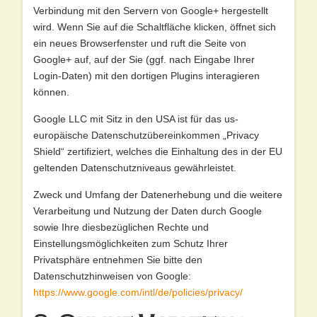
Verbindung mit den Servern von Google+ hergestellt
wird. Wenn Sie auf die Schaltfläche klicken, öffnet sich
ein neues Browserfenster und ruft die Seite von
Google+ auf, auf der Sie (ggf. nach Eingabe Ihrer
Login-Daten) mit den dortigen Plugins interagieren
können.
Google LLC mit Sitz in den USA ist für das us-
europäische Datenschutzübereinkommen „Privacy
Shield“ zertifiziert, welches die Einhaltung des in der EU
geltenden Datenschutzniveaus gewährleistet.
Zweck und Umfang der Datenerhebung und die weitere
Verarbeitung und Nutzung der Daten durch Google
sowie Ihre diesbezüglichen Rechte und
Einstellungsmöglichkeiten zum Schutz Ihrer
Privatsphäre entnehmen Sie bitte den
Datenschutzhinweisen von Google:
https://www.google.com/intl/de/policies/privacy/