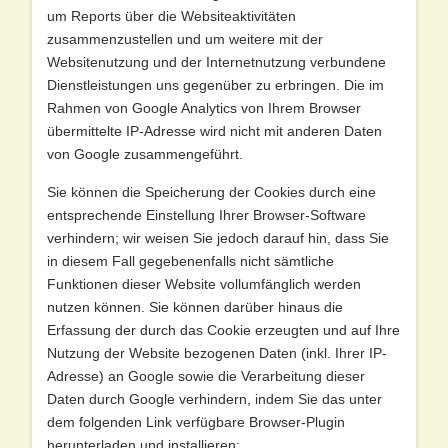
um Reports über die Websiteaktivitäten
zusammenzustellen und um weitere mit der
Websitenutzung und der Internetnutzung verbundene
Dienstleistungen uns gegenüber zu erbringen. Die im
Rahmen von Google Analytics von Ihrem Browser
übermittelte IP-Adresse wird nicht mit anderen Daten
von Google zusammengeführt.
Sie können die Speicherung der Cookies durch eine
entsprechende Einstellung Ihrer Browser-Software
verhindern; wir weisen Sie jedoch darauf hin, dass Sie
in diesem Fall gegebenenfalls nicht sämtliche
Funktionen dieser Website vollumfänglich werden
nutzen können. Sie können darüber hinaus die
Erfassung der durch das Cookie erzeugten und auf Ihre
Nutzung der Website bezogenen Daten (inkl. Ihrer IP-
Adresse) an Google sowie die Verarbeitung dieser
Daten durch Google verhindern, indem Sie das unter
dem folgenden Link verfügbare Browser-Plugin
herunterladen und installieren: