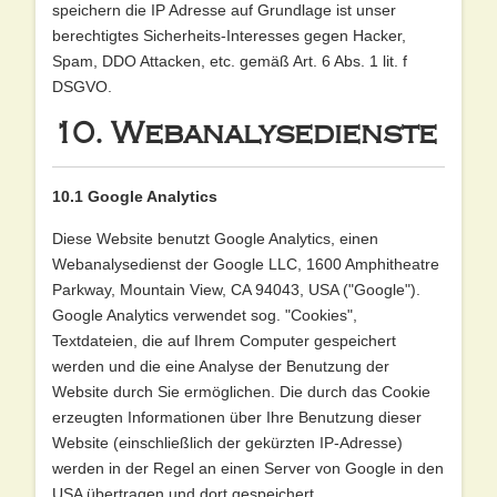
speichern die IP Adresse auf Grundlage ist unser
berechtigtes Sicherheits-Interesses gegen Hacker,
Spam, DDO Attacken, etc. gemäß Art. 6 Abs. 1 lit. f
DSGVO.
10. Webanalysedienste
10.1 Google Analytics
Diese Website benutzt Google Analytics, einen
Webanalysedienst der Google LLC, 1600 Amphitheatre
Parkway, Mountain View, CA 94043, USA ("Google").
Google Analytics verwendet sog. "Cookies",
Textdateien, die auf Ihrem Computer gespeichert
werden und die eine Analyse der Benutzung der
Website durch Sie ermöglichen. Die durch das Cookie
erzeugten Informationen über Ihre Benutzung dieser
Website (einschließlich der gekürzten IP-Adresse)
werden in der Regel an einen Server von Google in den
USA übertragen und dort gespeichert.