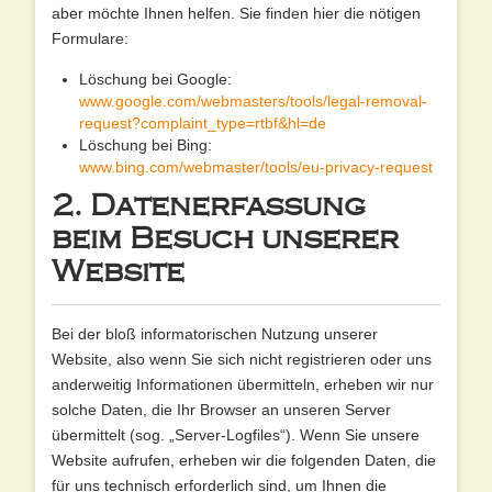
aber möchte Ihnen helfen. Sie finden hier die nötigen
Formulare:
Löschung bei Google:
www.google.com/webmasters/tools/legal-removal-
request?complaint_type=rtbf&hl=de
Löschung bei Bing:
www.bing.com/webmaster/tools/eu-privacy-request
2. Datenerfassung
beim Besuch unserer
Website
Bei der bloß informatorischen Nutzung unserer
Website, also wenn Sie sich nicht registrieren oder uns
anderweitig Informationen übermitteln, erheben wir nur
solche Daten, die Ihr Browser an unseren Server
übermittelt (sog. „Server-Logfiles“). Wenn Sie unsere
Website aufrufen, erheben wir die folgenden Daten, die
für uns technisch erforderlich sind, um Ihnen die