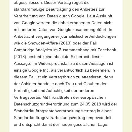
abgeschlossen. Dieser Vertrag regelt die
standardmäßige Beauftragung des Anbieters zur
Verarbeitung von Daten durch Google. Laut Auskunft
von Google werden die dabei erhobenen Daten nicht
mit anderen Daten von Google zusammengeführt. In
Anbetracht vergangener journalistischer Aufdeckungen
wie die Snowden-Affäre (2013) oder der Fall
Cambridge Analytica im Zusammenhang mit Facebook
(2018) besteht keine absolute Sicherheit dieser
Aussage. Im Widerspruchsfall zu diesen Aussagen ist
einzige Google Inc. als verantwortlich zu benennen. In
diesem Fall ist ein Vertragsbruch zu attestieren, denn
der Anbieter handelte nach Treu und Glauben der
Ehrhaftigkeit und Aufrichtigkeit der anderen
Vertragspartei. Mit Inkrafttreten der europäischen
Datenschutzgrundverordnung zum 24.05.2018 wird der
Standardauftragsdatenverarbeitungsvertrag in einen
Standardauftragsverarbeitungsvertrag umgewandelt
und entspricht damit der neuen gesetzlichen Lage.