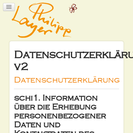
Datenschutzerklär
v2
Datenschutzerklärung
schi1. Information
über die Erhebung
personenbezogener
Daten und