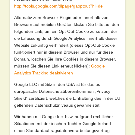
http://tools.google.com/dlpage/gaoptout?hl=de
Alternativ zum Browser-Plugin oder innerhalb von
Browsern auf mobilen Geräten klicken Sie bitte auf den
folgenden Link, um ein Opt-Out-Cookie zu setzen, der
die Erfassung durch Google Analytics innerhalb dieser
Website zukünftig verhindert (dieses Opt-Out-Cookie
funktioniert nur in diesem Browser und nur für diese
Domain, löschen Sie Ihre Cookies in diesem Browser,
müssen Sie diesen Link erneut klicken):
Google
Analytics Tracking deaktivieren
Google LLC mit Sitz in den USA ist für das us-
europäische Datenschutzübereinkommen „Privacy
Shield“ zertifiziert, welches die Einhaltung des in der EU
geltenden Datenschutzniveaus gewährleistet.
Wir haben mit Google Inc. bzw. aufgrund rechtlicher
Situationen mit der irischen Tochter Google Ireland
einen Standardauftragsdatenverarbeitungsvertrag