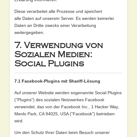
Diese verarbeitet alle Prozesse und speichert
alle Daten auf unserem Server. Es werden keinerlei
Daten an Dritte zwecks einer Verarbeitung
weitergegeben.
7. Verwendung von
Sozialen Medien:
Social Plugins
7.1 Facebook-Plugins mit Shariff-Lösung
Auf unserer Website werden sogenannte Social Plugins
("Plugins") des sozialen Netzwerkes Facebook
verwendet, das von der Facebook Inc., 1 Hacker Way,
Menlo Park, CA 94025, USA ("Facebook") betrieben
wird.
Um den Schutz Ihrer Daten beim Besuch unserer