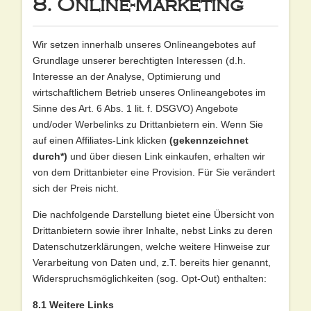
8. Online-Marketing
Wir setzen innerhalb unseres Onlineangebotes auf
Grundlage unserer berechtigten Interessen (d.h.
Interesse an der Analyse, Optimierung und
wirtschaftlichem Betrieb unseres Onlineangebotes im
Sinne des Art. 6 Abs. 1 lit. f. DSGVO) Angebote
und/oder Werbelinks zu Drittanbietern ein. Wenn Sie
auf einen Affiliates-Link klicken
(gekennzeichnet
durch*)
und über diesen Link einkaufen, erhalten wir
von dem Drittanbieter eine Provision. Für Sie verändert
sich der Preis nicht.
Die nachfolgende Darstellung bietet eine Übersicht von
Drittanbietern sowie ihrer Inhalte, nebst Links zu deren
Datenschutzerklärungen, welche weitere Hinweise zur
Verarbeitung von Daten und, z.T. bereits hier genannt,
Widerspruchsmöglichkeiten (sog. Opt-Out) enthalten:
8.1 Weitere Links