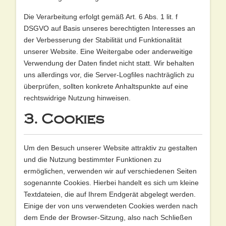
Die Verarbeitung erfolgt gemäß Art. 6 Abs. 1 lit. f
DSGVO auf Basis unseres berechtigten Interesses an
der Verbesserung der Stabilität und Funktionalität
unserer Website. Eine Weitergabe oder anderweitige
Verwendung der Daten findet nicht statt. Wir behalten
uns allerdings vor, die Server-Logfiles nachträglich zu
überprüfen, sollten konkrete Anhaltspunkte auf eine
rechtswidrige Nutzung hinweisen.
3. Cookies
Um den Besuch unserer Website attraktiv zu gestalten
und die Nutzung bestimmter Funktionen zu
ermöglichen, verwenden wir auf verschiedenen Seiten
sogenannte Cookies. Hierbei handelt es sich um kleine
Textdateien, die auf Ihrem Endgerät abgelegt werden.
Einige der von uns verwendeten Cookies werden nach
dem Ende der Browser-Sitzung, also nach Schließen