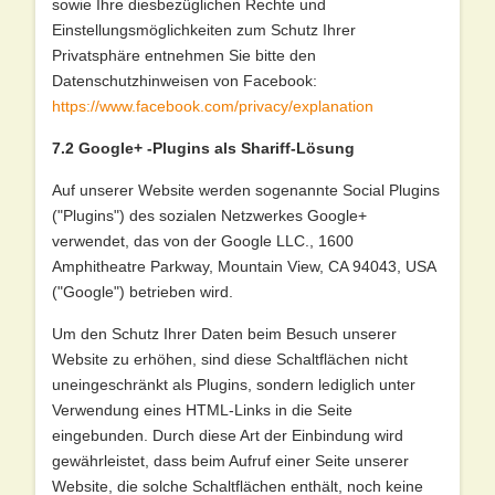
sowie Ihre diesbezüglichen Rechte und
Einstellungsmöglichkeiten zum Schutz Ihrer
Privatsphäre entnehmen Sie bitte den
Datenschutzhinweisen von Facebook:
https://www.facebook.com/privacy/explanation
7.2 Google+ -Plugins als Shariff-Lösung
Auf unserer Website werden sogenannte Social Plugins
("Plugins") des sozialen Netzwerkes Google+
verwendet, das von der Google LLC., 1600
Amphitheatre Parkway, Mountain View, CA 94043, USA
("Google") betrieben wird.
Um den Schutz Ihrer Daten beim Besuch unserer
Website zu erhöhen, sind diese Schaltflächen nicht
uneingeschränkt als Plugins, sondern lediglich unter
Verwendung eines HTML-Links in die Seite
eingebunden. Durch diese Art der Einbindung wird
gewährleistet, dass beim Aufruf einer Seite unserer
Website, die solche Schaltflächen enthält, noch keine