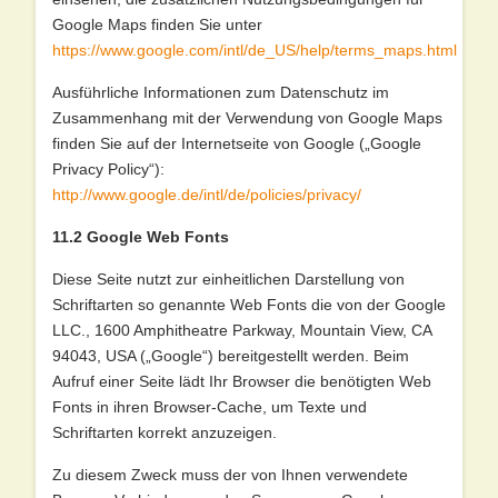
Google Maps finden Sie unter
https://www.google.com/intl/de_US/help/terms_maps.html
Ausführliche Informationen zum Datenschutz im
Zusammenhang mit der Verwendung von Google Maps
finden Sie auf der Internetseite von Google („Google
Privacy Policy“):
http://www.google.de/intl/de/policies/privacy/
11.2 Google Web Fonts
Diese Seite nutzt zur einheitlichen Darstellung von
Schriftarten so genannte Web Fonts die von der Google
LLC., 1600 Amphitheatre Parkway, Mountain View, CA
94043, USA („Google“) bereitgestellt werden. Beim
Aufruf einer Seite lädt Ihr Browser die benötigten Web
Fonts in ihren Browser-Cache, um Texte und
Schriftarten korrekt anzuzeigen.
Zu diesem Zweck muss der von Ihnen verwendete