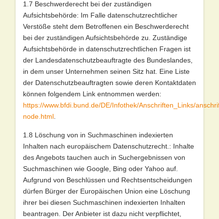
1.7 Beschwerderecht bei der zuständigen
Aufsichtsbehörde: Im Falle datenschutzrechtlicher
Verstöße steht dem Betroffenen ein Beschwerderecht
bei der zuständigen Aufsichtsbehörde zu. Zuständige
Aufsichtsbehörde in datenschutzrechtlichen Fragen ist
der Landesdatenschutzbeauftragte des Bundeslandes,
in dem unser Unternehmen seinen Sitz hat. Eine Liste
der Datenschutzbeauftragten sowie deren Kontaktdaten
können folgendem Link entnommen werden:
https://www.bfdi.bund.de/DE/Infothek/Anschriften_Links/anschrif
node.html
.
1.8 Löschung von in Suchmaschinen indexierten
Inhalten nach europäischem Datenschutzrecht.: Inhalte
des Angebots tauchen auch in Suchergebnissen von
Suchmaschinen wie Google, Bing oder Yahoo auf.
Aufgrund von Beschlüssen und Rechtsentscheidungen
dürfen Bürger der Europäischen Union eine Löschung
ihrer bei diesen Suchmaschinen indexierten Inhalten
beantragen. Der Anbieter ist dazu nicht verpflichtet,