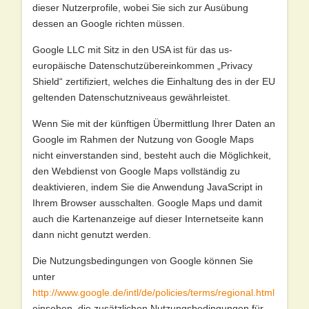
dieser Nutzerprofile, wobei Sie sich zur Ausübung
dessen an Google richten müssen.
Google LLC mit Sitz in den USA ist für das us-
europäische Datenschutzübereinkommen „Privacy
Shield“ zertifiziert, welches die Einhaltung des in der EU
geltenden Datenschutzniveaus gewährleistet.
Wenn Sie mit der künftigen Übermittlung Ihrer Daten an
Google im Rahmen der Nutzung von Google Maps
nicht einverstanden sind, besteht auch die Möglichkeit,
den Webdienst von Google Maps vollständig zu
deaktivieren, indem Sie die Anwendung JavaScript in
Ihrem Browser ausschalten. Google Maps und damit
auch die Kartenanzeige auf dieser Internetseite kann
dann nicht genutzt werden.
Die Nutzungsbedingungen von Google können Sie
unter
http://www.google.de/intl/de/policies/terms/regional.html
einsehen, die zusätzlichen Nutzungsbedingungen für