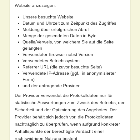
Website anzuzeigen:
Unsere besuchte Website
Datum und Uhrzeit zum Zeitpunkt des Zugriffes
Meldung über erfolgreichen Abruf
Menge der gesendeten Daten in Byte
Quelle/Verweis, von welchem Sie auf die Seite
gelangten
Verwendeter Browser nebst Version
Verwendetes Betriebssystem
Referrer URL (die zuvor besuchte Seite)
Verwendete IP-Adresse (ggf.: in anonymisierter
Form)
und der anfragende Provider
Der Provider verwendet die Protokolldaten nur für
statistische Auswertungen zum Zweck des Betriebs, der
Sicherheit und der Optimierung des Angebotes. Der
Provider behält sich jedoch vor, die Protokolldaten
nachträglich zu überprüfen, wenn aufgrund konkreter
Anhaltspunkte der berechtigte Verdacht einer
rechtswidrigen Nutzung besteht.