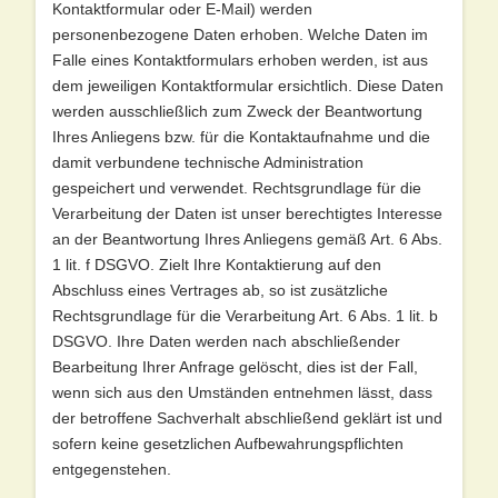
Kontaktformular oder E-Mail) werden
personenbezogene Daten erhoben. Welche Daten im
Falle eines Kontaktformulars erhoben werden, ist aus
dem jeweiligen Kontaktformular ersichtlich. Diese Daten
werden ausschließlich zum Zweck der Beantwortung
Ihres Anliegens bzw. für die Kontaktaufnahme und die
damit verbundene technische Administration
gespeichert und verwendet. Rechtsgrundlage für die
Verarbeitung der Daten ist unser berechtigtes Interesse
an der Beantwortung Ihres Anliegens gemäß Art. 6 Abs.
1 lit. f DSGVO. Zielt Ihre Kontaktierung auf den
Abschluss eines Vertrages ab, so ist zusätzliche
Rechtsgrundlage für die Verarbeitung Art. 6 Abs. 1 lit. b
DSGVO. Ihre Daten werden nach abschließender
Bearbeitung Ihrer Anfrage gelöscht, dies ist der Fall,
wenn sich aus den Umständen entnehmen lässt, dass
der betroffene Sachverhalt abschließend geklärt ist und
sofern keine gesetzlichen Aufbewahrungspflichten
entgegenstehen.